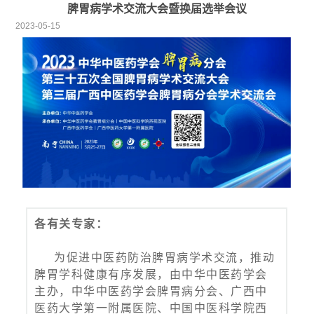
脾胃病学术交流大会暨换届选举会议
2023-05-15
各有关专家：
为促进中医药防治脾胃病学术交流，推动
脾胃学科健康有序发展，由中华中医药学会
主办，中华中医药学会脾胃病分会、广西中
医药大学第一附属医院、中国中医科学院西