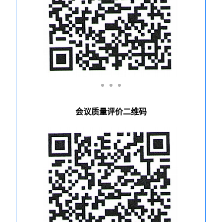
会议质量评价二维码