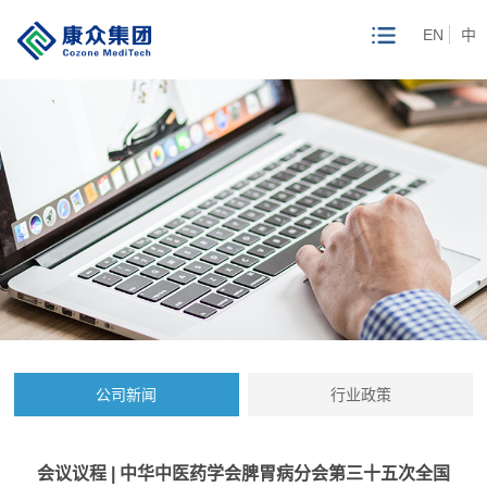
EN
中
公司新闻
行业政策
会议议程 | 中华中医药学会脾胃病分会第三十五次全国