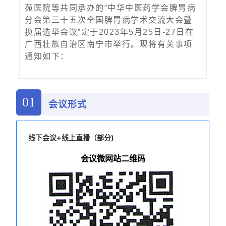
苑医院等共同承办的“中华中医药学会脾胃病
分会第三十五次全国脾胃病学术交流大会暨
换届选举会议”定于2023年5月25日-27日在
广西壮族自治区南宁市举行。现将有关事项
通知如下：
01
会议形式
线下会议+线上直播（部分)
会议
微网站
二维码