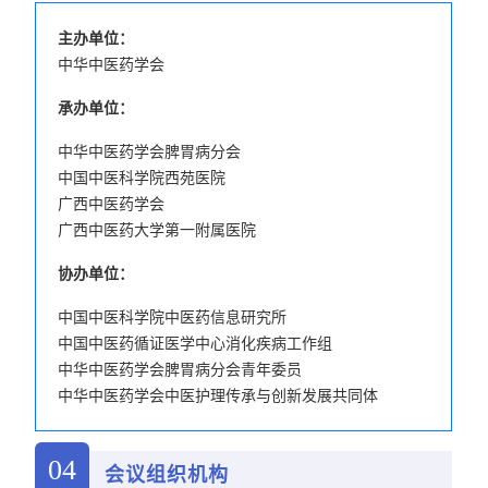
主办单位：
中华中医药学会
承办单位：
中华中医药学会脾胃病分会
中国中医科学院西苑医院
广西中医药学会
广西中医药大学第一附属医院
协办单位：
中国中医科学院中医药信息研究所
中国中医药循证医学中心消化疾病工作组
中华中医药学会脾胃病分会青年委员
中华中医药学会中医护理传承与创新发展共同体
04
会议组织机构