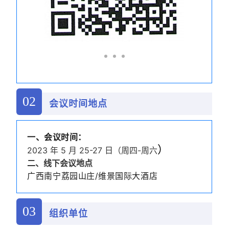
02
会议时间地点
一、会议时间：
）
2023 年 5 月 25-27 日（周四-周六
二、线下会议地点
广西南宁荔园山庄
/
维景国际大酒店
03
组织单位