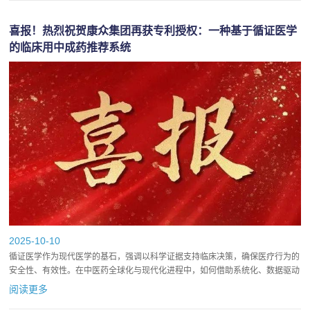
喜报！热烈祝贺康众集团再获专利授权：一种基于循证医学
的临床用中成药推荐系统
2025-10-10
循证医学作为现代医学的基石，强调以科学证据支持临床决策，确保医疗行为的
安全性、有效性。在中医药全球化与现代化进程中，如何借助系统化、数据驱动
的技术手段，提升中成药临床应用的科学性与精准度，正日益成为行...
阅读更多