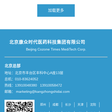
北京康众时代医药科技集团有限公司
Beijing Cozone Times MediTech Corp.
北京总部
地址：北京市丰台区丰科中心A座13层
总机：010-83624052
热线：13910048380 13910058472
邮箱： marketing@kangzhongshidai.com
郑州
成都
长沙
天津
沈阳