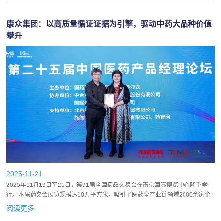
康众集团：以高质量循证证据为引擎，驱动中药大品种价值
攀升
2025-11-21
2025年11月19日至21日，第91届全国药品交易会在南京国际博览中心隆重举
行。本届药交会展览规模达10万平方米，吸引了医药全产业链领域2000余家企
业参展，覆盖化学药、中成药、中药饮片、中医药养生...
阅读更多