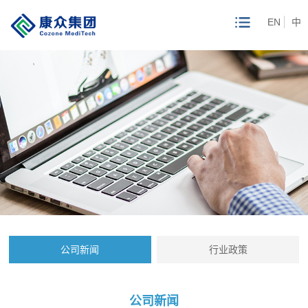
EN
中
公司新闻
行业政策
公司新闻