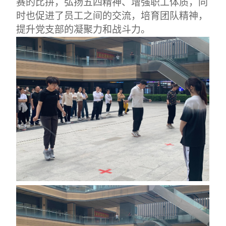
赛的比拼，弘扬五四精神、增强职工体质，同
时也促进了员工之间的交流，培育团队精神，
提升党支部的凝聚力和战斗力。