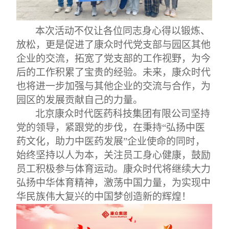
本次活动不仅让各位同志身心得以锻炼、
放松，更是促进了康众时代党支部与园区其他
企业的交流，拓宽了党支部的工作视野，为今
后的工作积累了宝贵的经验。未来，康众时代
也将进一步加强与其他企业的交流与合作，为
园区的发展贡献自己的力量。
北京康众时代医药科技集团有限公司坚持
党的领导，紧跟党的步伐，在秉持
“弘扬中医
药文化，助力中医药发展”企业使命的同时，
始终坚持以人为本，关注员工身心健康，鼓励
员工积极参与体育运动。康众时代将继续大力
弘扬中华体育精神，激荡中国力量，
为实现中
华民族伟大复兴的中国梦
创造新的辉煌！