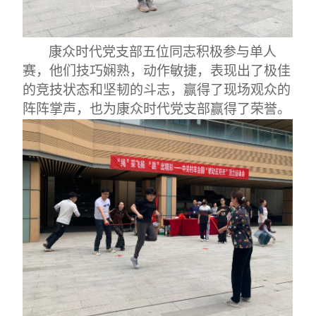
康众时代党支部五位同志积极参与单人
赛，他们技巧娴熟，动作敏捷，表现出了极佳
的竞技状态和坚韧的斗志，赢得了现场观众的
阵阵掌声，也为康众时代党支部赢得了荣誉。