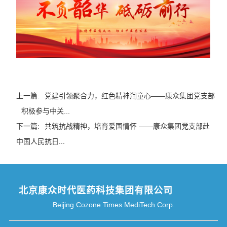
上一篇:
党建引领聚合力，红色精神润童心——康众集团党支部
积极参与中关...
下一篇:
共筑抗战精神，培育爱国情怀 ——康众集团党支部赴
中国人民抗日...
北京康众时代医药科技集团有限公司
Beijing Cozone Times MediTech Corp.