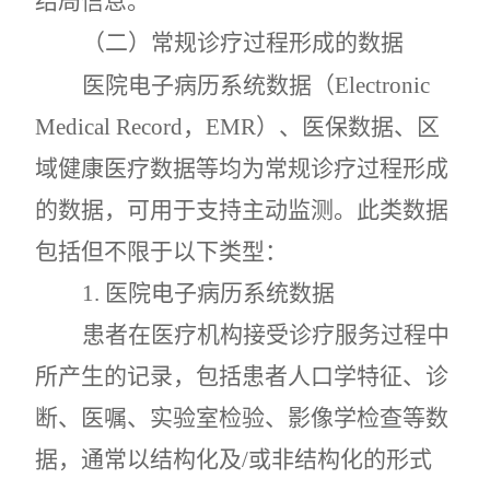
结局信息。
（二）常规诊疗过程形成的数据
医院电子病历系统数据（
Electronic
Medical Record
，
EMR
）、医保数据、区
域健康医疗数据等均为常规诊疗过程形成
的数据，可用于支持主动监测。此类数据
包括但不限于以下类型：
1.
医院电子病历系统数据
患者在医疗机构接受诊疗服务过程中
所产生的记录，包括患者人口学特征、诊
断、医嘱、实验室检验、影像学检查等数
据，通常以结构化及
/
或非结构化的形式