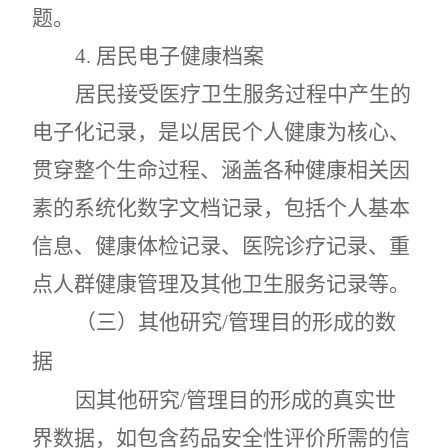
题。
4.
居民电子健康档案
居民接受医疗卫生服务过程中产生的
电子化记录，是以居民个人健康为核心、
贯穿整个生命过程、涵盖各种健康相关因
素的系统化数字文档记录，包括个人基本
信息、健康体检记录、医院诊疗记录、重
点人群健康管理及其他卫生服务记录等。
（三）其他研究
/管理目的形成的数
据
因其他研究
/
管理目的形成的真实世
界数据，如包含药品安全性评价所需的信