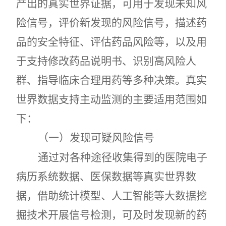
产出的真实世界证据，可用于发现未知风
险信号，评价新发现的风险信号，描述药
品的安全特征、评估药品风险等，以及用
于支持修改药品说明书、识别高风险人
群、指导临床合理用药等多种决策。真实
世界数据支持主动监测的主要适用范围如
下：
（一）发现可疑风险信号
通过对各种途径收集得到的医院电子
病历系统数据、医保数据等真实世界数
据，借助统计模型、人工智能等大数据挖
掘技术开展信号检测，可及时发现新的药