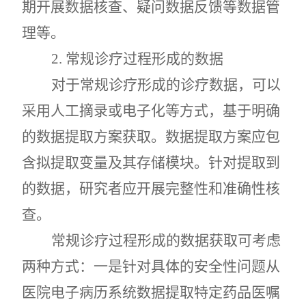
期开展数据核查、疑问数据反馈等数据管
理等。
2.
常规诊疗过程形成的数据
对于常规诊疗形成的诊疗数据，可以
采用人工摘录或电子化等方式，基于明确
的数据提取方案获取。数据提取方案应包
含拟提取变量及其存储模块。针对提取到
的数据，研究者应开展完整性和准确性核
查。
常规诊疗过程形成的数据获取可考虑
两种方式：一是针对具体的安全性问题从
医院电子病历系统数据提取特定药品医嘱