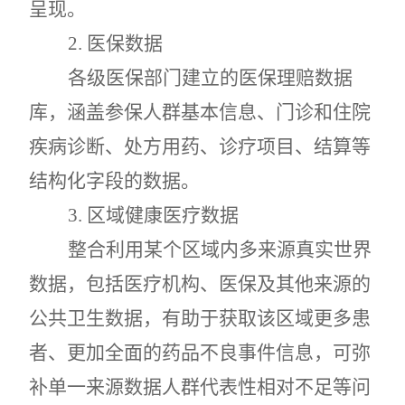
呈现。
2.
医保数据
各级医保部门建立的医保理赔数据
库，涵盖参保人群基本信息、门诊和住院
疾病诊断、处方用药、诊疗项目、结算等
结构化字段的数据。
3.
区域健康医疗数据
整合利用某个区域内多来源真实世界
数据，包括医疗机构、医保及其他来源的
公共卫生数据，有助于获取该区域更多患
者、更加全面的药品不良事件信息，可弥
补单一来源数据人群代表性相对不足等问