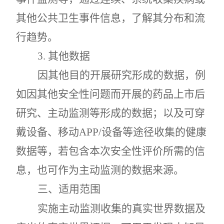
其他公共卫生事件信息，了解其分布和流
行趋势。
3.
其他数据
因其他目的开展研究形成的数据，例
如因其他安全性问题而开展的药品上市后
研究、主动监测等形成的数据；以及可穿
戴设备、移动
APP/
设备等途径收集的健康
数据等，若包含本次安全性评价所需的信
息，也可作为主动监测的数据来源。
三
、适用范围
实施主动监测收集的真实世界数据及