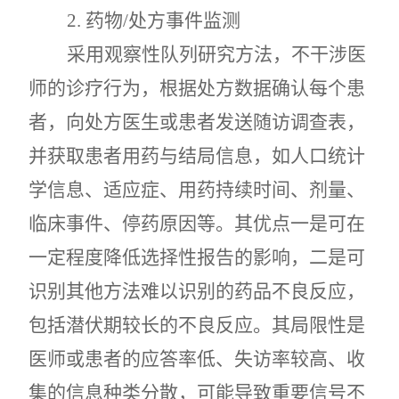
2.
药物
/
处方事件监测
采用观察性队列研究方法，不干涉医
师的诊疗行为，根据处方数据确认每个患
者，向处方医生或患者发送随访调查表，
并获取患者用药与结局信息，如人口统计
学信息、适应症、用药持续时间、剂量、
临床事件、停药原因等。其优点一是可在
一定程度降低选择性报告的影响，二是可
识别其他方法难以识别的药品不良反应，
包括潜伏期较长的不良反应。其局限性是
医师或患者的应答率低、失访率较高、收
集的信息种类分散，可能导致重要信号不