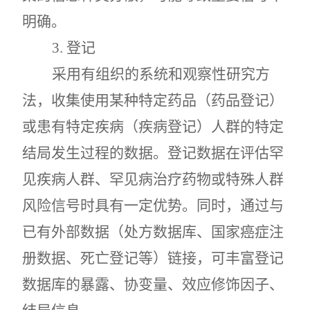
明确。
3.
登记
采用有组织的系统和观察性研究方
法，收集使用某种特定药品（药品登记）
或患有特定疾病（疾病登记）人群的特定
结局发生过程的数据。登记数据在评估罕
见疾病人群、罕见病治疗药物或特殊人群
风险信号时具有一定优势。同时，通过与
已有外部数据（处方数据库、国家癌症注
册数据、死亡登记等）链接，可丰富登记
数据库的暴露、协变量、效应修饰因子、