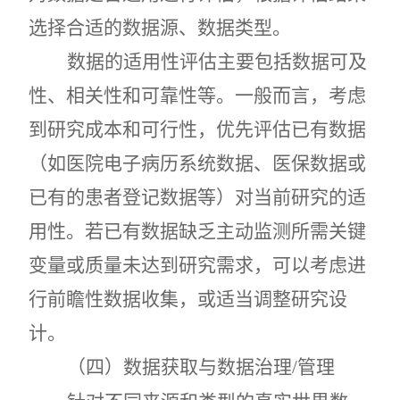
选择合适的数据源、数据类型。
数据的适用性评估主要包括数据可及
性、相关性和可靠性等。一般而言，考虑
到研究成本和可行性，优先评估已有数据
（如医院电子病历系统数据、医保数据或
已有的患者登记数据等）对当前研究的适
用性。若已有数据缺乏主动监测所需关键
变量或质量未达到研究需求，可以考虑进
行前瞻性数据收集，或适当调整研究设
计。
（四）
数据获取与数据治理
/管理