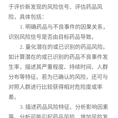
于评价新发现的风险信号、评估药品风
险，具体包括：
1.
明确药品与不良事件的因果关系，
识别风险信号是否由目标药品导致。
2.
量化潜在的或已识别的药品风险。
如计算潜在的或已识别的药品不良事件发
生率，描述其严重程度、持续时间、人群
分布等特征。若为已确认的风险，还可与
对照人群进行比较获得相对危险度或率
差。
3.
描述药品风险特征、分析影响因素
等。分析可能引起药品风险、增加风险发