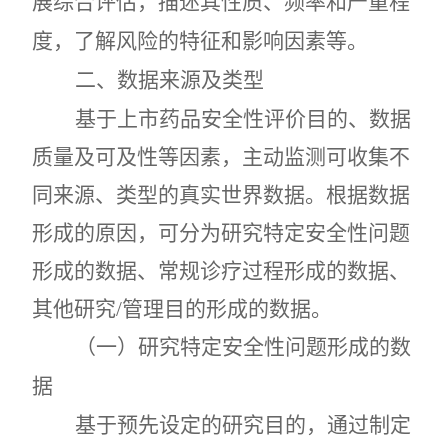
展综合评估，描述
其
性质、频率和严重程
度，了解风险的特征和影响因素等。
二
、数据来源及类型
基于上市药品安全性评价目的、数据
质量及可及性等因素，主动监测可收集不
同来源、类型的真实世界数据。根据数据
形成的原因，可分为研究特定安全性问题
形成的数据、常规诊疗过程形成的数据、
其他研究
/
管理目的形成的数据。
（一）研究特定安全性问题形成的数
据
基于预先设定的研究目的，通过制定