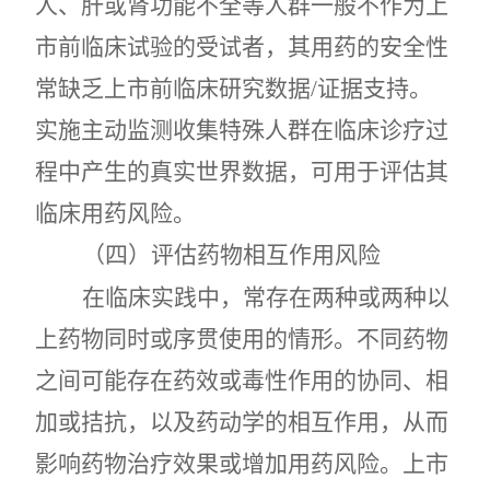
人、肝或肾功能不全等人群一般不作为上
市前临床试验的受试者，其用药的安全性
常缺乏上市前临床研究数据
/
证据支持。
实施主动监测收集特殊人群在临床诊疗过
程中产生的真实世界数据，可用于评估其
临床用药风险。
（四）评估药物相互作用风险
在临床实践中，常存在两种或两种以
上药物同时或序贯使用的情形。不同药物
之间可能存在药效或毒性作用的协同、相
加或拮抗，以及药动学的相互作用，从而
影响药物治疗效果或增加用药风险。上市