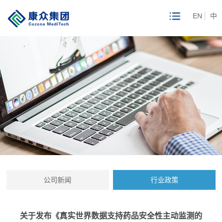
EN
中
公司新闻
行业政策
关于发布《真实世界数据支持药品安全性主动监测的