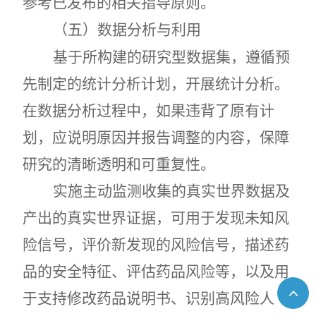
参考已发布的相关指导原则。
（五）数据分析与利用
基于所构建的研究型数据集，遵循预
先制定的统计分析计划，开展统计分析。
在数据分析过程中，如果违背了原有计
划，应说明原因并报告调整的内容，保障
研究的清晰透明和可重复性。
实施主动监测收集的真实世界数据及
产出的真实世界证据，可用于发现未知风
险信号，评价新发现的风险信号，描述药
品的安全特征、评估药品风险等，以及用
于支持修改药品说明书、识别高风险人