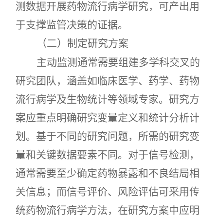
测数据开展药物流行病学研究，可产出用
于支撑监管决策的证据
。
（二）制定研究方案
主动监测通常需要组建多学科交叉的
研究团队，涵盖如临床医学、药学、药物
流行病学及生物统计等领域专家。研究方
案应重点明确研究变量定义和统计分析计
划。基于不同的研究问题，所需的研究变
量和关键数据要素不同。对于信号检测，
通常需要至少确定药物暴露和不良结局相
关信息；而信号评价、风险评估可采用传
统药物流行病学方法，在研究方案中应明