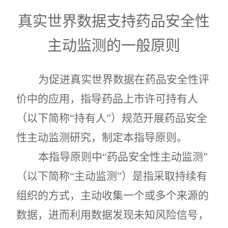
真实世界数据支持药品安全性
主动监测的一般原则
为
促进真实世界数据在药品安全性评
价中的应用，指导药品上市许可持有人
（以下简称
“持有人”）规范开展药品安全
性主动监测研究，
制定本指导原则。
本指导原则中
“药品安全性主动监测”
（以下简称“主动监测”）是指采取持续有
组织的方式，主动收集一个或多个来源的
数据，进而利用数据发现未知风险信号，