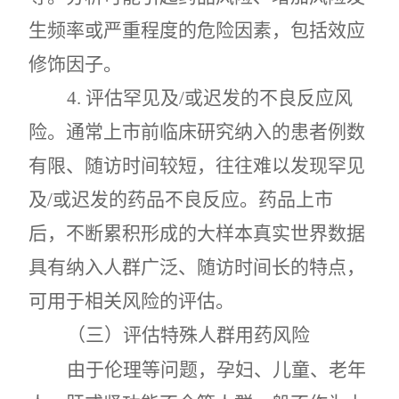
生频率或严重程度的危险因素，包括效应
修饰因子。
4.
评估罕见及
/
或迟发的不良反应风
险。通常上市前临床研究纳入的患者例数
有限、随访时间较短，往往难以发现罕见
及
/
或迟发的药品不良反应。药品上市
后，不断累积形成的大样本真实世界数据
具有纳入人群广泛、随访时间长的特点，
可用于相关风险的评估。
（三）评估特殊人群用药风险
由于伦理等问题，孕妇、儿童、老年