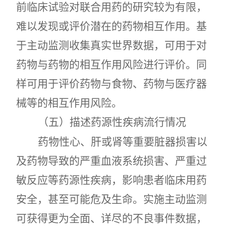
前临床试验对联合用药的研究较为有限，
难以发现或评价潜在的药物相互作用。基
于主动监测收集真实世界数据，可用于对
药物与药物的相互作用风险进行评价。同
样可用于评价药物与食物、药物与医疗器
械等的相互作用风险。
（五）描述药源性疾病流行情况
药物性心、肝或肾等重要脏器损害以
及药物导致的严重血液系统损害、严重过
敏反应等药源性疾病，影响患者临床用药
安全，甚至可能危及生命。实施主动监测
可获得更为全面、详尽的不良事件数据，