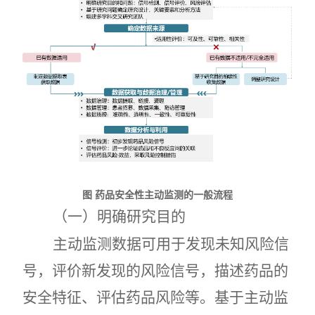
图
药品安全性主动监测的一般流程
（一）明确研究目的
主动监测数据可用于发现未知风险信
号，评价新发现的风险信号，描述药品的
安全特征、评估药品风险等。基于主动监