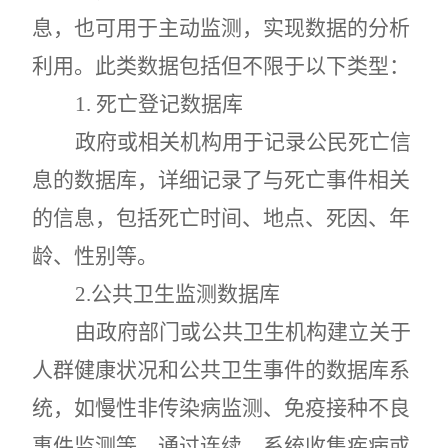
息，也可用于主动监测，实现数据的分析
利用。此类数据包括但不限于以下类型：
1.
死亡登记数据库
政府或相关机构用于记录公民死亡信
息的数据库，详细记录了与死亡事件相关
的信息，包括死亡时间、地点、死因、年
龄、性别等。
2.
公共卫生监测数据库
由政府部门或公共卫生机构建立关于
人群健康状况和公共卫生事件的数据库系
统，如慢性非传染病监测、免疫接种不良
事件监测等，通过连续、系统收集疾病或