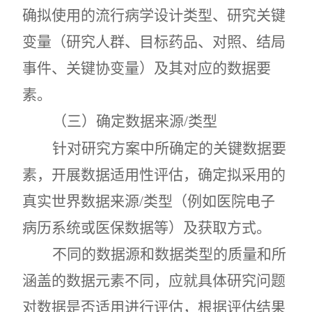
确拟使用的流行病学设计类型、研究关键
变量（研究人群、目标药品、对照、结局
事件、关键协变量）及其对应的数据要
素。
（三）确定数据来源
/类型
针对研究方案中所确定的关键数据要
素，开展数据适用性评估，确定拟采用的
真实世界数据来源
/
类型（例如医院电子
病历系统或医保数据等）及获取方式。
不同的数据源和数据类型的质量和所
涵盖的数据元素不同，应就具体研究问题
对数据是否适用进行评估，根据评估结果