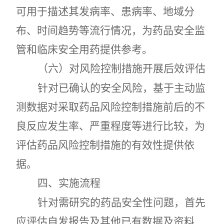
可用于描述其发病率、患病率、地域分
布、时间趋势等流行情况，为药品安全监
管和临床安全用药提供参考。
（六）对风险控制措施开展后效评估
针对已确认的安全风险，基于主动监
测数据对采取药品风险控制措施前后的不
良反应发生率、严重程度等进行比较，为
评估药品风险控制措施的有效性提供依
据。
四
、实施流程
针对需研究的药品安全性问题，首先
应评估自发报告及其他已有数据及资料