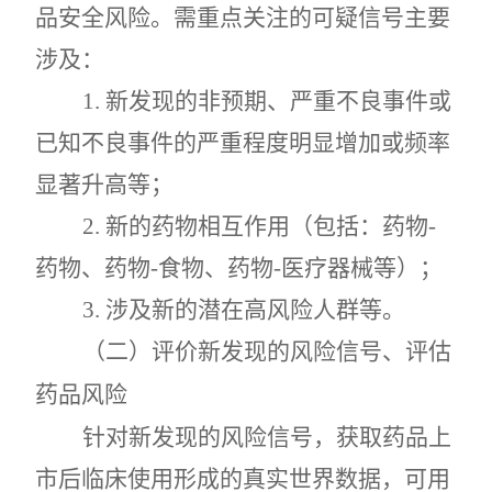
品安全风险。需重点关注的可疑信号主要
涉及：
1.
新发现的非预期、严重不良事件或
已知不良事件的严重程度明显增加或频率
显著升高等；
2.
新的药物相互作用（包括：药物
-
药物、药物
-
食物、药物
-
医疗器械等）；
3.
涉及新的潜在高风险人群等。
（二）评价新发现的风险信号、评估
药品风险
针对新发现的风险信号，获取药品上
市后临床使用形成的真实世界数据，可用