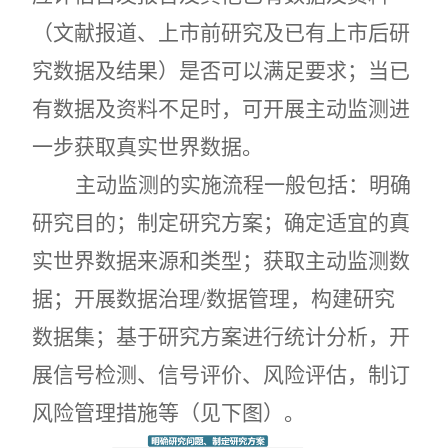
（文献报道、上市前研究及已有上市后研
究数据及结果）是否可以满足要求；当已
有数据及资料不足时，可开展主动监测进
一步获取真实世界数据。
主动监测的实施流程一般包括：明确
研究目的；制定研究方案；确定适宜的真
实世界数据来源和类型；获取主动监测数
据；开展数据治理
/
数据管理，构建研究
数据集；基于研究方案进行统计分析，开
展信号检测、信号评价、风险评估，制订
风险管理措施等（见下图）。