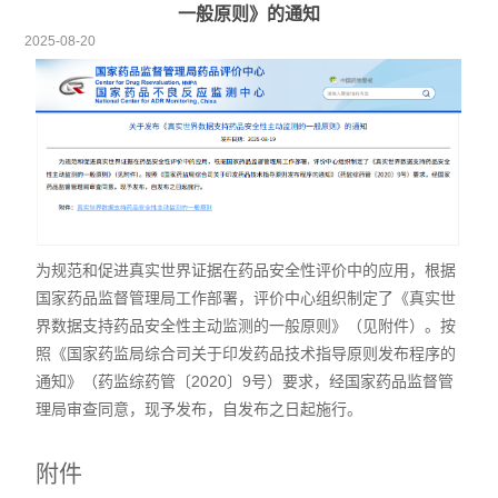
一般原则》的通知
2025-08-20
为规范和促进真实世界证据在药品安全性评价中的应用，根据
国家药品监督管理局工作部署，评价中心组织制定了《真实世
界数据支持药品安全性主动监测的一般原则》（见附件）。按
照《国家药监局综合司关于印发药品技术指导原则发布程序的
通知》（药监综药管〔2020〕9号）要求，经国家药品监督管
理局审查同意，现予发布，自发布之日起施行。
附件