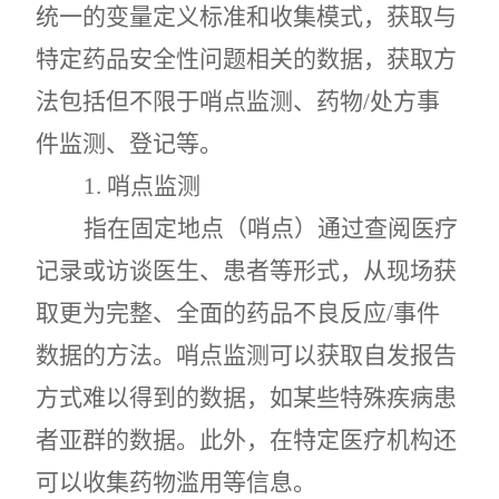
统一的变量定义标准和收集模式，获取与
特定药品安全性问题相关的数据，获取方
法包括但不限于哨点监测、药物
/
处方事
件监测、登记等。
1.
哨点监测
指在固定地点（哨点）通过查阅医疗
记录或访谈医生、患者等形式，从现场获
取更为完整、全面的药品不良反应
/
事件
数据的方法。哨点监测可以获取自发报告
方式难以得到的数据，如某些特殊疾病患
者亚群的数据。此外，在特定医疗机构还
可以收集药物滥用等信息。