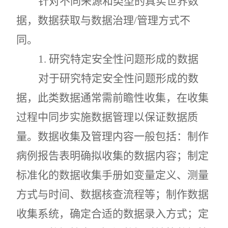
针对不同来源和类型的真实世界数
据，数据获取与数据治理
/
管理方式不
同。
1.
研究特定安全性问题形成的数据
对于研究特定安全性问题形成的数
据，此类数据通常需前瞻性收集，在收集
过程中同步实施数据管理以保证数据质
量。数据收集及管理内容一般包括：制作
病例报告表明确拟收集的数据内容；制定
标准化的数据收集手册如变量定义、测量
方式与时间、数据核查流程等；制作数据
收集系统，确定合适的数据录入方式；定