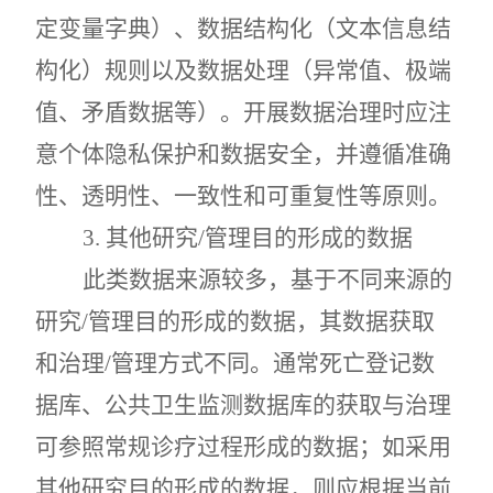
定变量字典）、数据结构化（文本信息结
构化）规则以及数据处理（异常值、极端
值、矛盾数据等）。开展数据治理时应注
意个体隐私保护和数据安全，并遵循准确
性、透明性、一致性和可重复性等原则。
3.
其他研究
/
管理目的形成的数据
此类数据来源较多，基于不同来源的
研究
/
管理目的形成的数据，其数据获取
和治理
/
管理方式不同。通常死亡登记数
据库、公共卫生监测数据库的获取与治理
可参照常规诊疗过程形成的数据；如采用
其他研究目的形成的数据，则应根据当前