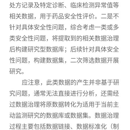
处方记录及特定诊断、临床检测异常值等
相关数据，用于药品安全性评价。二是不
针对具体安全性问题，综合考虑一类或多
类安全性问题，将提取到的相关数据治理
后构建研究型数据库；后续针对具体安全
性问题，构建数据集，二次筛选数据开展
研究。
应注意，此类数据的产生并非基于研
究问题，通常无法直接进行分析，还需经
过数据治理将原数据转化为适用于当前主
动监测研究的数据库或数据集。数据治理
过程主要包括数据链接、数据标准化（制