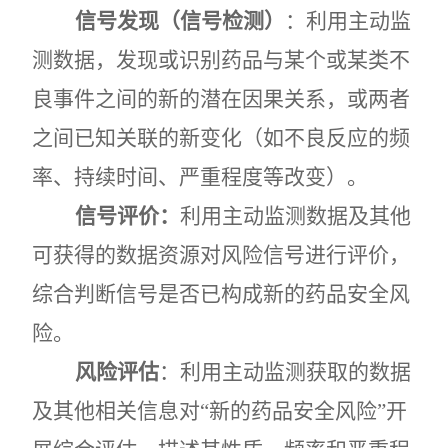
信号发现（信号检测）
：
利用主动监
测数据，发现或识别药品与某个或某类不
良事件之间的新的潜在因果关系，或两者
之间已知关联的新变化（如不良反应的频
率、持续时间、严重程度等改变）。
信号评价：
利用主动监测数据及其他
可获得的数据资源对风险信号进行评价，
综合判断信号是否已构成新的药品安全风
险。
风险评估
：
利
用主动监测获取的数据
及其他相关信息对
“
新的药品安全风险
”
开