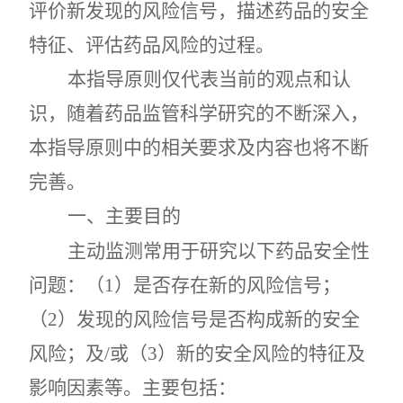
评价新发现的风险信号，描述药品的安全
特征、评估药品风险的过程。
本指导原则仅代表当前的观点和认
识，随着药品监管科学研究的不断深入，
本指导原则中的相关要求及内容也将不断
完善。
一
、主要目的
主动监测常用于研究以下药品安全性
问题：（
1
）是否存在新的风险信号；
（
2
）发现的风险信号是否构成新的安全
风险；及
/
或（
3
）新的安全风险的特征及
影响因素等。主要包括：