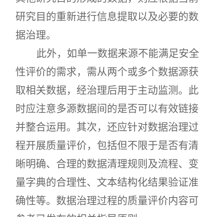
研究目的重新进行信息提取以及必要的数
据治理。
此外，如单一数据来源不能满足安全
性评价的需求，需从两个或多个数据源获
取相关数据，经治理后用于主动监测。此
时应注意多源数据间的是否可以有效链接
并整合运用。其次，还应针对数据治理过
程开展质量评价，包括但不限于是否有清
晰明确、合理的数据清理规则及流程、变
量字典的合理性、文本结构化结果验证准
确性等。数据治理过程的质量评价内容可