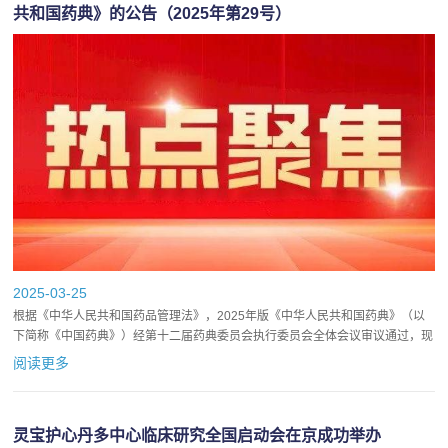
共和国药典》的公告（2025年第29号）
2025-03-25
根据《中华人民共和国药品管理法》，2025年版《中华人民共和国药典》（以
下简称《中国药典》）经第十二届药典委员会执行委员会全体会议审议通过，现
予颁布，自2025年10月1日起施行。2025年版《中国药...
阅读更多
灵宝护心丹多中心临床研究全国启动会在京成功举办