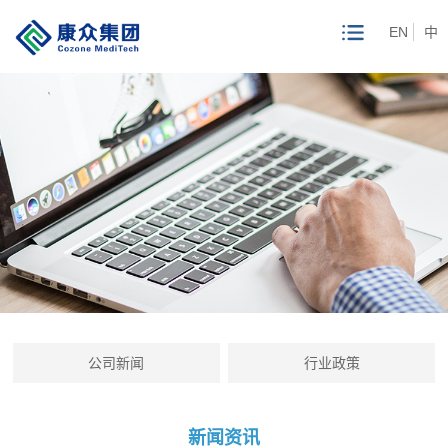
EN
中
公司新闻
行业政策
新闻资讯