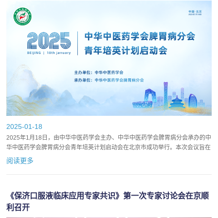
2025-01-18
2025年1月18日，由中华中医药学会主办、中华中医药学会脾胃病分会承办的中
华中医药学会脾胃病分会青年培英计划启动会在北京市成功举行。本次会议旨在
积极贯彻中央人才工作会议精神，促进优秀青年科技人才脱颖...
阅读更多
《保济口服液临床应用专家共识》第一次专家讨论会在京顺
利召开