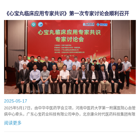
《心宝丸临床应用专家共识》第一次专家讨论会顺利召开
2025-05-17
2025年5月17日，由中华中医药学会立项，河南中医药大学第一附属医院心血管
病中心牵头，广东心宝药业科技有限公司申办，北京康众时代医药科技集团有限
公司承办的《心宝丸临床应用专家共识》第一次专家讨论会顺...
阅读更多