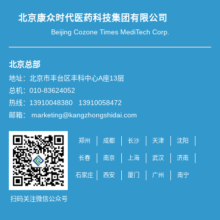
北京康众时代医药科技集团有限公司
Beijing Cozone Times MediTech Corp.
北京总部
地址：北京市丰台区丰科中心A座13层
总机：010-83624052
热线：13910048380 13910058472
邮箱： marketing@kangzhongshidai.com
郑州
成都
长沙
天津
沈阳
长春
南京
上海
武汉
济南
石家庄
西安
厦门
广州
南宁
扫码关注微信公众号