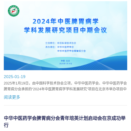
2025-01-19
2025年1月19日，由中国科学技术协会立项，中华中医药学会、中华中医药学会
脾胃病分会承担的“2024年中医脾胃病学学科发展研究”项目在北京市举办项目中
期会议。本项目旨在贯彻落实习近平总书记在全国科技...
阅读更多
中华中医药学会脾胃病分会青年培英计划启动会在京成功举
行