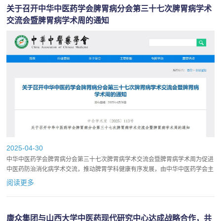
关于召开中华中医药学会脾胃病分会第三十七次脾胃病学术
交流会暨脾胃病学术周的通知
2025-04-30
中华中医药学会脾胃病分会第三十七次脾胃病学术交流会暨脾胃病学术周为促进
中医药防治消化病学术交流，推动脾胃学科健康有序发展，由中华中医药学会主
办，中华中医药学会脾胃病分会、河南中医药大学第一附属医院、中...
阅读更多
康众集团与山西大学中医药现代研究中心达成战略合作，共